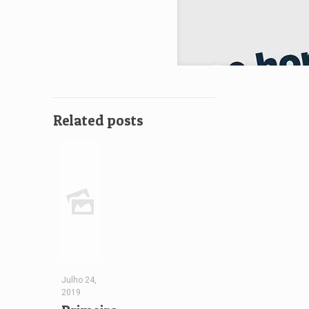
Related posts
Julho 24,
2019