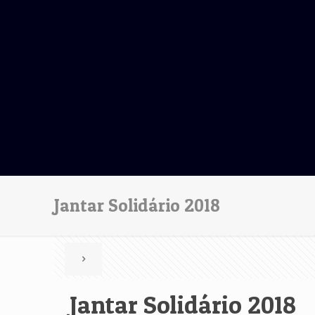
Jantar Solidário 2018
Jantar Solidário 2018