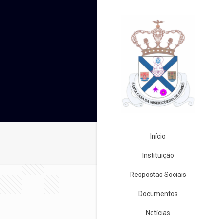
Início
Instituição
Respostas Sociais
Documentos
Notícias