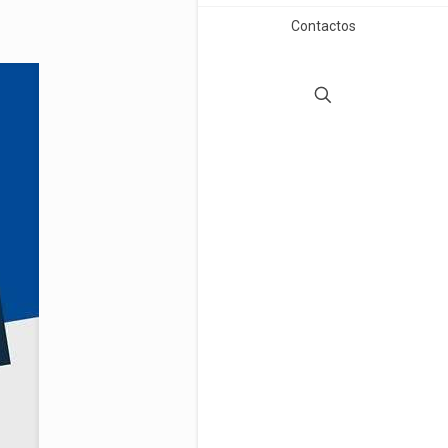
Contactos